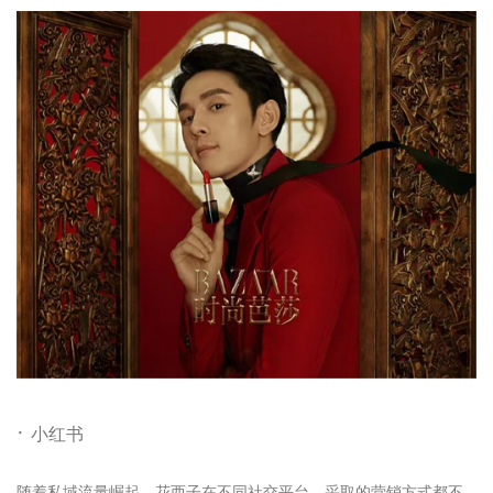
·
小红书
随着私域流量崛起，花西子在不同社交平台，采取的营销方式都不