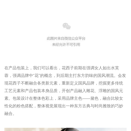
在产品包装上，我们可以看出，
花
西子
前期在强调女人如出水芙
蓉，强调品牌中“花”的概念，到后期主打东方韵味的国风潮流。会发
现花西子不断融合各类新元素，重新定义国风品牌，挖掘更多传统
工艺元素和产品包装本身品质，开创产品融入雕花、浮雕的国风元
素。包装设计在整体色彩上，采用品牌主色——黛色，融合比较女
性化的粉色搭配，整体视觉展现出一种东方古典与时尚雅致的巧妙
融合。