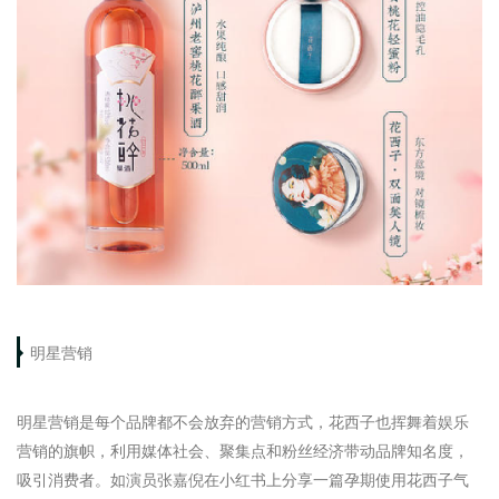
明星营销
明星营销是每个品牌都不会放弃的营销方式，花西子也挥舞着娱乐
营销的旗帜，利用媒体社会、聚集点和粉丝经济带动品牌知名度，
吸引消费者。如演员张嘉倪在小红书上分享一篇孕期使用花西子气