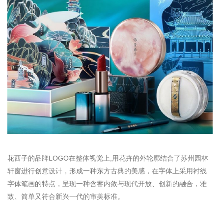
花西子的品牌LOGO在整体视觉上,用花卉的外轮廓结合了苏州园林
轩窗进行创意设计，形成一种东方古典的美感，在字体上采用衬线
字体笔画的特点，呈现一种含蓄内敛与现代开放、创新的融合，雅
致、简单又符合新兴一代的审美标准。