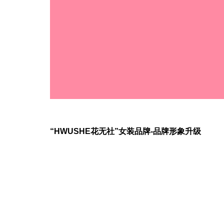
“HWUSHE花无社”女装品牌-品牌形象升级