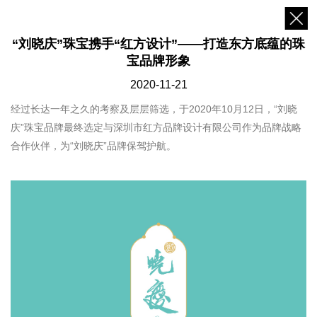
“刘晓庆”珠宝携手“红方设计”——打造东方底蕴的珠
宝品牌形象
2020-11-21
经过长达一年之久的考察及层层筛选，于2020年10月12日，“刘晓
庆”珠宝品牌最终选定与深圳市红方品牌设计有限公司作为品牌战略
合作伙伴，为“刘晓庆”品牌保驾护航。