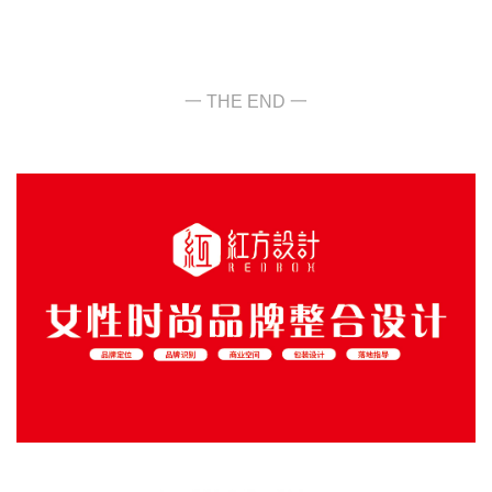
一 THE END 一