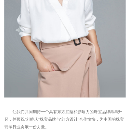
让我们共同期待一个具有东方底蕴和影响力的珠宝品牌冉冉升
起，并预祝“刘晓庆”珠宝品牌与“红方设计”合作愉快，为中国的珠宝
翡翠行业贡献一份力量。