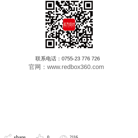
联系电话：0755-23 776 726
官网：www.redbox360.com
share
0
2116