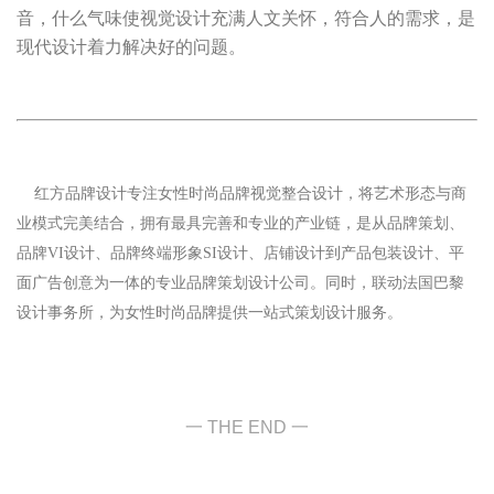
音，什么气味使视觉设计充满人文关怀，符合人的需求，是
现代设计着力解决好的问题。
红方品牌设计专注女性时尚品牌视觉整合设计，将艺术形态与商
业模式完美结合，拥有最具完善和专业的产业链，是从品牌策划、
品牌VI设计、品牌终端形象SI设计、店铺设计到产品包装设计、平
面广告创意为一体的专业品牌策划设计公司。同时，联动法国巴黎
设计事务所，为女性时尚品牌提供一站式策划设计服务。
一 THE END 一