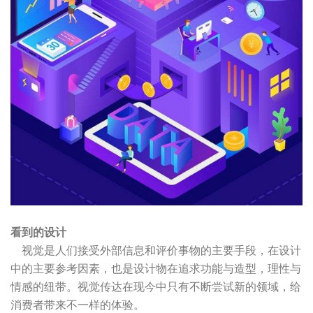
看到的设计
视觉是人们接受外部信息和评价事物的主要手段，在设计
中的主要参考因素，也是设计物在追求功能与造型，理性与
情感的纽带。视觉传达在现今中只有不断尝试新的领域，给
消费者带来不一样的体验。