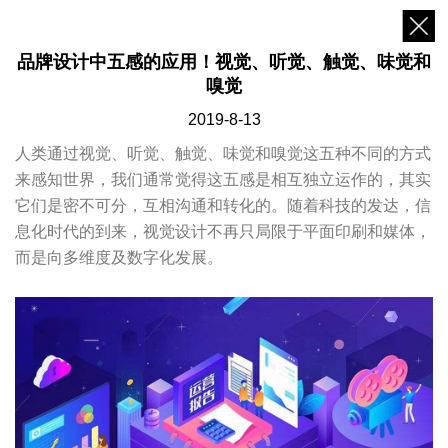
品牌设计中五感的应用！视觉、听觉、触觉、味觉和
嗅觉
2019-8-13
人类通过视觉、听觉、触觉、味觉和嗅觉这五种不同的方式
来感知世界，我们通常觉得这五感是相互独立运作的，其实
它们是密不可分，互相沟通和转化的。随着科技的发达，信
息化时代的到来，视觉设计不再只局限于平面印刷和媒体，
而是向多维度及数字化发展。