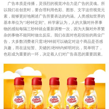
广告本质是传播，灵强烈的视觉冲击力是广告的灵魂。所
以我们在创意时，要合理利用色彩、图形、文字这些视觉元
素，能够更好地阐述广告所要表达的内涵。人类感知世界的
基本单位为“3秒钟定则”。科学家认为，人的大脑对外界事
物的感知每隔三秒钟就会重新调整一次，因为大脑对外界繁
杂的事物不能同时做出反应。我们在面对色彩缤纷的商业广
告，大多数消费者只需3秒钟就可以确定对这个商品是否感
兴趣，而在这短暂、关键的3秒钟内鲜明对比，简单明了，
色彩成为重要的一环，决定着人们对广告喜恶的重要因素。