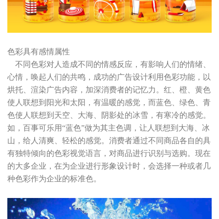
色彩具有感情属性
不同色彩对人造成不同的情感反应，有影响人们的情绪、
心情，唤起人们的共鸣，成功的广告设计利用色彩功能，以
烘托、渲染广告内容，加深消费者的记忆力。红、橙、黄色
使人联想到阳光和太阳，有温暖的感觉，而蓝色、绿色、青
色使人联想到天空、大海、阴影处的冰雪，有寒冷的感觉。
如，百事可乐用“蓝色”做为其主色调，让人联想到大海、冰
山，给人清爽、轻松的感觉。消费者通过不同商品各自的具
有独特倾向的色彩视觉语言，对商品进行识别与选购。现在
的大多企业，在为企业进行形象设计时，会选择一种或者几
种色彩作为企业的标准色。