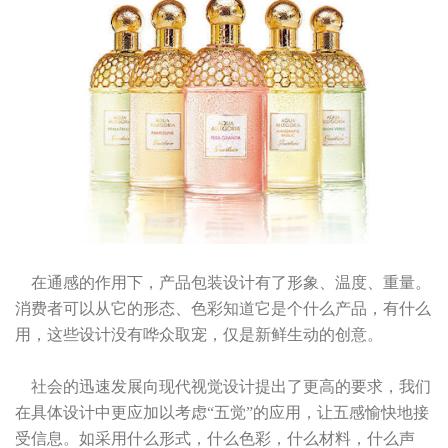
在通感的作用下，产品包装设计有了形象、温度、重量。
消费者可以从它的形态、色彩知道它是个什么产品，有什么
用，这些设计没有哗众取宠，仅是新鲜生动的创意。
社会的迅速发展向现代视觉设计提出了更高的要求，我们
在具体设计中更应加以考虑“五觉”的应用，让五感愉快地接
受信息。如采用什么形式，什么色彩，什么材料，什么声