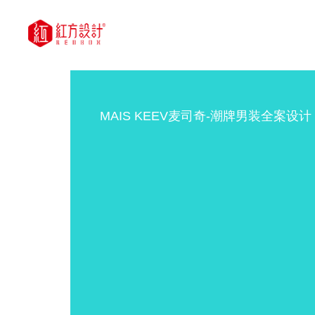
MAIS KEEV麦司奇-潮牌男装全案设计