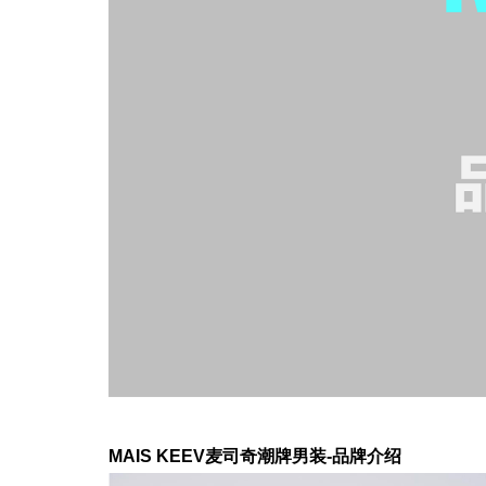
MAIS KEEV麦司奇潮牌男装-品牌介绍