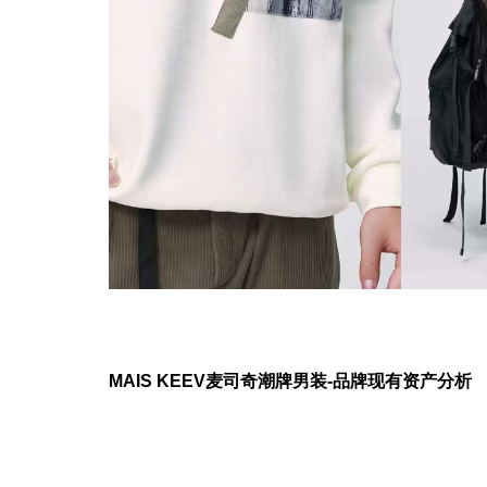
MAIS KEEV
麦司奇潮牌男装-品牌现有资产分析