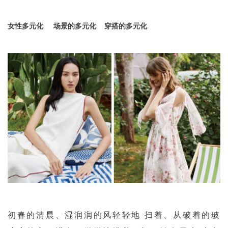
女性多元化 场景的多元化 穿搭的多元化
初春的清晨、
湿润润的风轻轻地 扫着、
从破着的玻