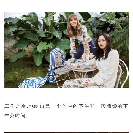
工作之余,也给自己一个放空的下午
和一段慵懒的下
午茶时间。