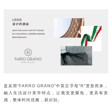
是采用“FARRO GRANO”中
英文字母”R”变形而来，
融入生活设计美学特点，
让视觉更聚焦，更具有美
感，
整体时尚优雅，易识别。