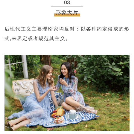
03
形象大片
后现代主义主要理论家均反对：
以各种约定俗成的形
式,来界定或者规范其主义。