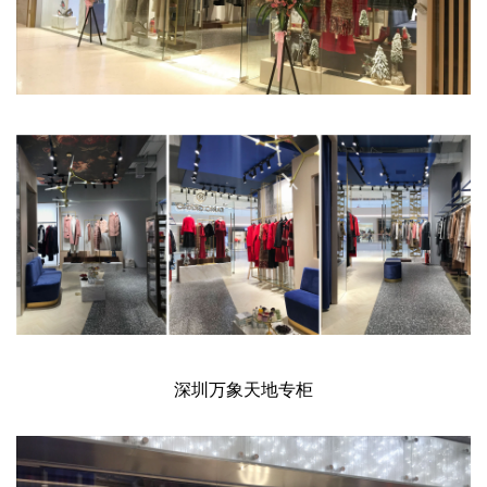
深圳万象天地专柜