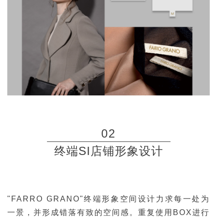
02
终端SI店铺形象设计
"FARRO GRANO"
终端形象空间设计力求每一处为
一景，
并形成错落有致的空间感。
重复使用BOX进行