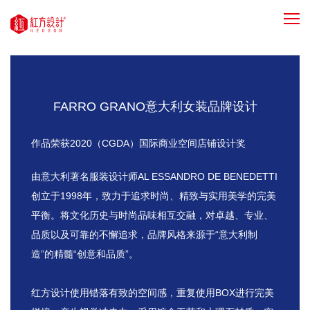
FARRO GRANO意大利女装品牌设计
作品荣获2020（CGDA）国际商业空间店铺设计奖
由意大利著名服装设计师AL ESSANDRO DE BENEDETTI
创立于1998年，致力于追求时尚、精致与实用美学的完美
平衡。将文化历史与时尚品味相互交融，对卓越、专业、
品质以及可靠的不懈追求，品牌风格来源于“意大利制
造”的精髓“创意和品质”。
红方设计使用错落有致的空间感，重复使用BOX进行完美