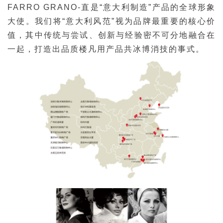
FARRO GRANO-直
是“意大利制造”产品的全球形象
大使。
我们将“意大利风范”视为品牌最重要的核心价
值，
其中传统与尝试、创新
与经验密不可分地融合在
一起，
打造出品质楼凡用产品共冰博消技的事式。