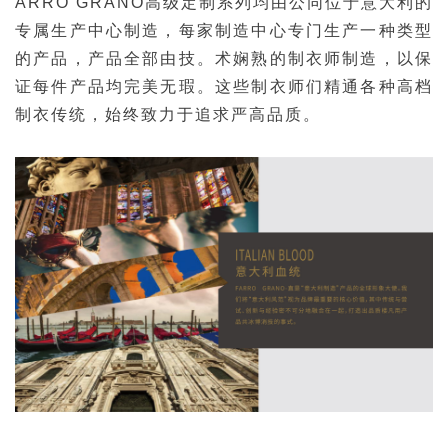
ARRO GRANO高级定制系列
均由公同位于意大利的
专属生产中心制造，
每家制造中心专门生产一种类型
的产品，
产品全部由技。
术娴熟的制衣师制造，以保
证每件产品均完美无瑕。
这些制衣师们精通各种高档
制衣传统，
始终致力于追求严高品质。