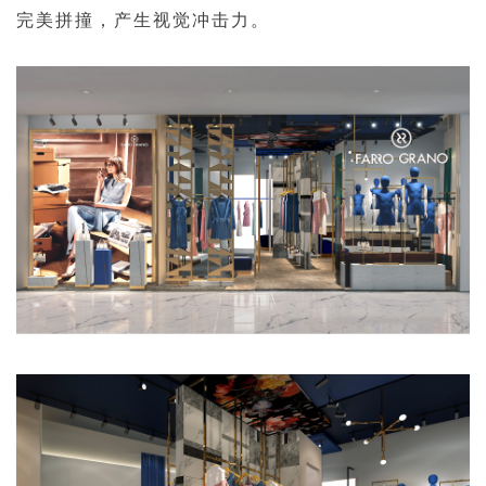
完美拼撞，产生视觉冲击力。