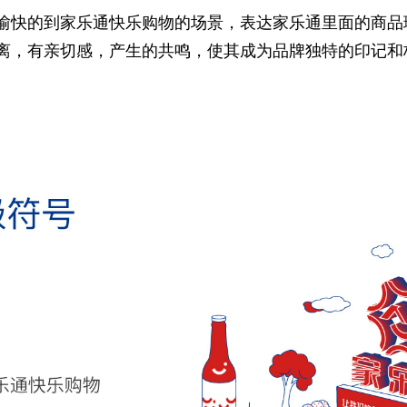
愉快的到家乐通快乐购物
的场景，表达家乐通里面的商品
离，有亲切感，产生的共鸣，
使其成为品牌独特的印记和